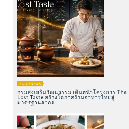
FOOD NEWS
กรมส่งเสริมวัฒนธรรม เดินหน้าโครงการ The
Lost Taste สร้างโอกาสร้านอาหารไทยสู่
มาตรฐานสากล