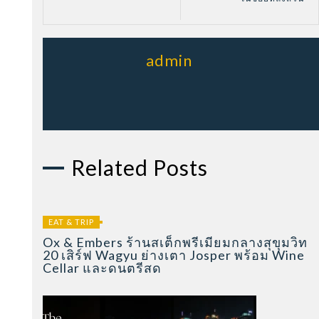
admin
Related Posts
EAT & TRIP
Ox & Embers ร้านสเต็กพรีเมียมกลางสุขุมวิท
20 เสิร์ฟ Wagyu ย่างเตา Josper พร้อม Wine
Cellar และดนตรีสด