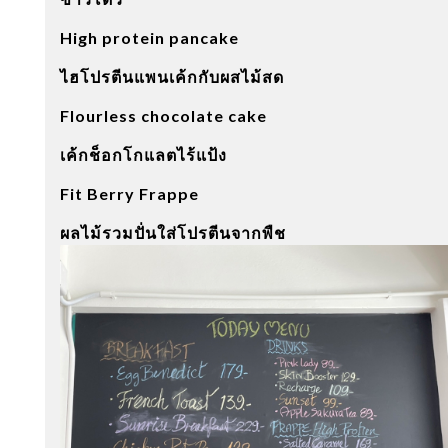
High protein pancake
ไฮโปรตีนแพนเค้กกับผสไม้สด
Flourless chocolate cake
เค้กช็อกโกแลตไร้แป้ง
Fit Berry Frappe
ผลไม้รวมปั่นใส่โปรตีนจากพืช