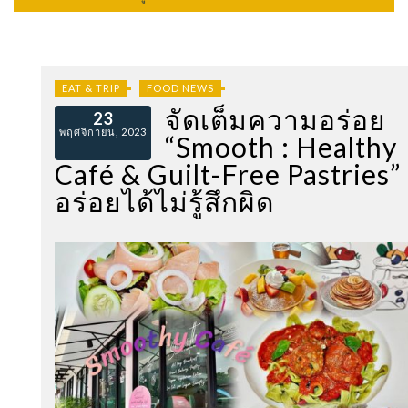
EAT & TRIP
FOOD NEWS
จัดเต็มความอร่อย
23
พฤศจิกายน, 2023
“Smooth : Healthy
Café & Guilt-Free Pastries”
อร่อยได้ไม่รู้สึกผิด