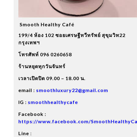
Smooth Healthy Café
199/4 ห้อง 102 ซอยเศรษฐีทวีทรัพย์ สุขุมวิท22
กรุงเทพฯ
โทรศัพท์ 096 0260658
ร้านหยุดทุกวันจันทร์
เวลาเปิดปิด 09.00 – 18.00 น.
email :
smoothluxury22@gmail.com
IG :
smoothhealthycafe
Facebook :
https://www.facebook.com/SmoothHealthyC
Line
: