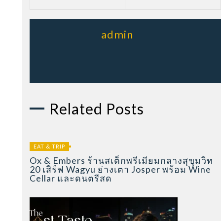
admin
Related Posts
EAT & TRIP
Ox & Embers ร้านสเต็กพรีเมียมกลางสุขุมวิท
20 เสิร์ฟ Wagyu ย่างเตา Josper พร้อม Wine
Cellar และดนตรีสด